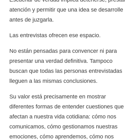
atención y permitir que una idea se desarrolle
antes de juzgarla.
Las entrevistas ofrecen ese espacio.
No están pensadas para convencer ni para
presentar una verdad definitiva. Tampoco
buscan que todas las personas entrevistadas
lleguen a las mismas conclusiones.
Su valor está precisamente en mostrar
diferentes formas de entender cuestiones que
afectan a nuestra vida cotidiana: cómo nos
comunicamos, cómo gestionamos nuestras
emociones, cómo aprendemos, cómo nos