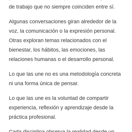
de trabajo que no siempre coinciden entre sí.
Algunas conversaciones giran alrededor de la
voz, la comunicación o la expresión personal.
Otras exploran temas relacionados con el
bienestar, los hábitos, las emociones, las
relaciones humanas o el desarrollo personal.
Lo que las une no es una metodología concreta
ni una forma única de pensar.
Lo que las une es la voluntad de compartir
experiencia, reflexión y aprendizaje desde la
práctica profesional.
Cada disciplina observa la realidad desde un