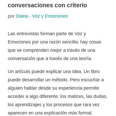
conversaciones con criterio
por
Diana - Voz y Emociones
Las entrevistas forman parte de Voz y
Emociones por una razón sencilla: hay cosas
que se comprenden mejor a través de una
conversación que a través de una teoría.
Un artículo puede explicar una idea. Un libro
puede desarrollar un método. Pero escuchar a
alguien hablar desde su experiencia permite
acceder a algo diferente: los matices, las dudas,
los aprendizajes y los procesos que rara vez
aparecen en una explicación más formal.