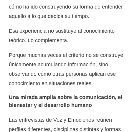
cómo ha ido construyendo su forma de entender
aquello a lo que dedica su tiempo.
Esa experiencia no sustituye al conocimiento
teórico. Lo complementa.
Porque muchas veces el criterio no se construye
únicamente acumulando información, sino
observando cómo otras personas aplican ese
conocimiento en situaciones reales.
Una mirada amplia sobre la comunicación, el
bienestar y el desarrollo humano
Las entrevistas de Voz y Emociones reúnen
perfiles diferentes, disciplinas distintas y formas