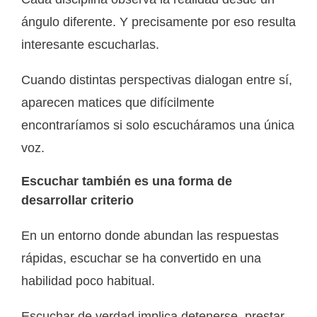
ángulo diferente. Y precisamente por eso resulta
interesante escucharlas.
Cuando distintas perspectivas dialogan entre sí,
aparecen matices que difícilmente
encontraríamos si solo escucháramos una única
voz.
Escuchar también es una forma de
desarrollar criterio
En un entorno donde abundan las respuestas
rápidas, escuchar se ha convertido en una
habilidad poco habitual.
Escuchar de verdad implica detenerse, prestar