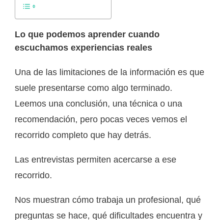
Lo que podemos aprender cuando
escuchamos experiencias reales
Una de las limitaciones de la información es que
suele presentarse como algo terminado.
Leemos una conclusión, una técnica o una
recomendación, pero pocas veces vemos el
recorrido completo que hay detrás.
Las entrevistas permiten acercarse a ese
recorrido.
Nos muestran cómo trabaja un profesional, qué
preguntas se hace, qué dificultades encuentra y