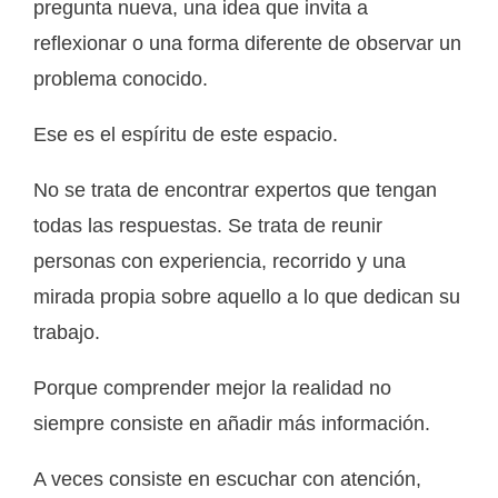
pregunta nueva, una idea que invita a
reflexionar o una forma diferente de observar un
problema conocido.
Ese es el espíritu de este espacio.
No se trata de encontrar expertos que tengan
todas las respuestas. Se trata de reunir
personas con experiencia, recorrido y una
mirada propia sobre aquello a lo que dedican su
trabajo.
Porque comprender mejor la realidad no
siempre consiste en añadir más información.
A veces consiste en escuchar con atención,