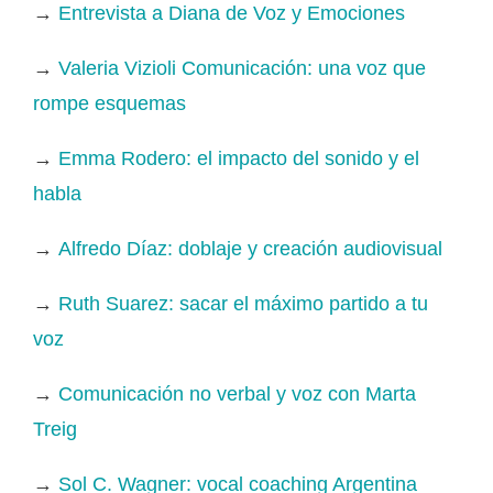
→
Entrevista a Diana de Voz y Emociones
→
Valeria Vizioli Comunicación: una voz que
rompe esquemas
→
Emma Rodero: el impacto del sonido y el
habla
→
Alfredo Díaz: doblaje y creación audiovisual
→
Ruth Suarez: sacar el máximo partido a tu
voz
→
Comunicación no verbal y voz con Marta
Treig
→
Sol C. Wagner: vocal coaching Argentina