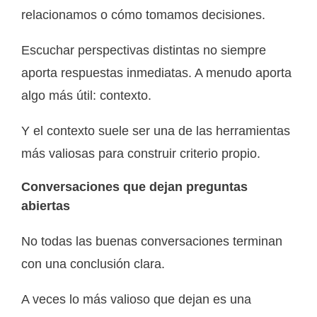
relacionamos o cómo tomamos decisiones.
Escuchar perspectivas distintas no siempre
aporta respuestas inmediatas. A menudo aporta
algo más útil: contexto.
Y el contexto suele ser una de las herramientas
más valiosas para construir criterio propio.
Conversaciones que dejan preguntas
abiertas
No todas las buenas conversaciones terminan
con una conclusión clara.
A veces lo más valioso que dejan es una