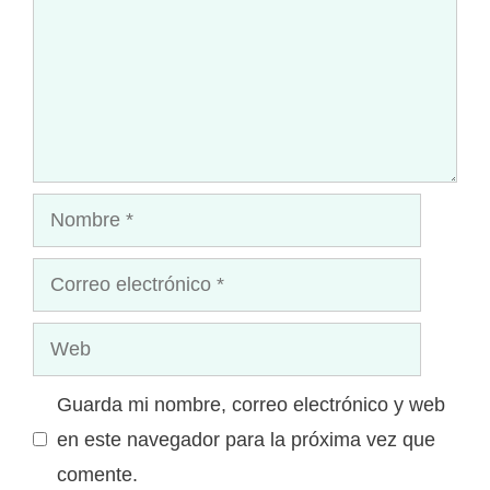
Nombre
Correo
electrónico
Web
Guarda mi nombre, correo electrónico y web
en este navegador para la próxima vez que
comente.