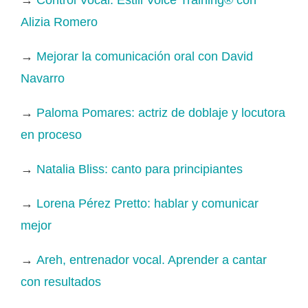
Alizia Romero
→
Mejorar la comunicación oral con David
Navarro
→
Paloma Pomares: actriz de doblaje y locutora
en proceso
→
Natalia Bliss: canto para principiantes
→
Lorena Pérez Pretto: hablar y comunicar
mejor
→
Areh, entrenador vocal. Aprender a cantar
con resultados