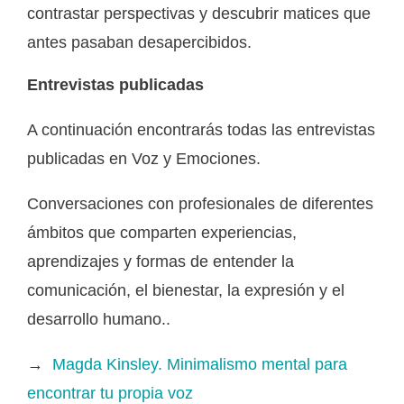
contrastar perspectivas y descubrir matices que
antes pasaban desapercibidos.
Entrevistas publicadas
A continuación encontrarás todas las entrevistas
publicadas en Voz y Emociones.
Conversaciones con profesionales de diferentes
ámbitos que comparten experiencias,
aprendizajes y formas de entender la
comunicación, el bienestar, la expresión y el
desarrollo humano..
→
Magda Kinsley. Minimalismo mental para
encontrar tu propia voz