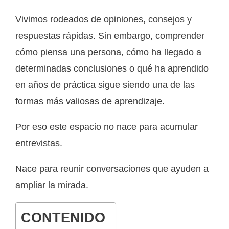
Vivimos rodeados de opiniones, consejos y
respuestas rápidas. Sin embargo, comprender
cómo piensa una persona, cómo ha llegado a
determinadas conclusiones o qué ha aprendido
en años de práctica sigue siendo una de las
formas más valiosas de aprendizaje.
Por eso este espacio no nace para acumular
entrevistas.
Nace para reunir conversaciones que ayuden a
ampliar la mirada.
CONTENIDO