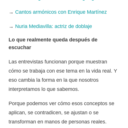
→
Cantos armónicos con Enrique Martínez
→
Nuria Mediavilla: actriz de doblaje
Lo que realmente queda después de
escuchar
Las entrevistas funcionan porque muestran
cómo se trabaja con ese tema en la vida real. Y
eso cambia la forma en la que nosotros
interpretamos lo que sabemos.
Porque podemos ver cómo esos conceptos se
aplican, se contradicen, se ajustan o se
transforman en manos de personas reales.