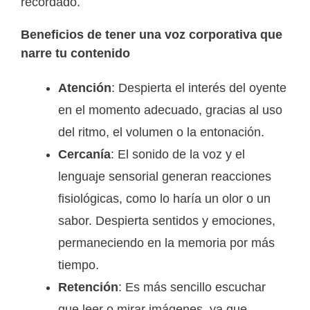
recordado.
Beneficios de tener una voz corporativa que
narre tu contenido
Atención
: Despierta el interés del oyente
en el momento adecuado, gracias al uso
del ritmo, el volumen o la entonación.
Cercanía
: El sonido de la voz y el
lenguaje sensorial generan reacciones
fisiológicas, como lo haría un olor o un
sabor. Despierta sentidos y emociones,
permaneciendo en la memoria por más
tiempo.
Retención
: Es más sencillo escuchar
que leer o mirar imágenes, ya que