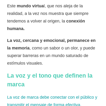
Este
mundo virtua
l, que nos aleja de la
realidad, a la vez nos muestra que siempre
tendemos a volver al origen, la
conexión
humana.
La voz, cercana y emocional, permanece en
la memoria
, como un sabor o un olor, y puede
superar barreras en un mundo saturado de
estímulos visuales.
La voz y el tono que definen la
marca
La voz de marca debe conectar con el público y
transmitir el mensaje de forma efectiva.