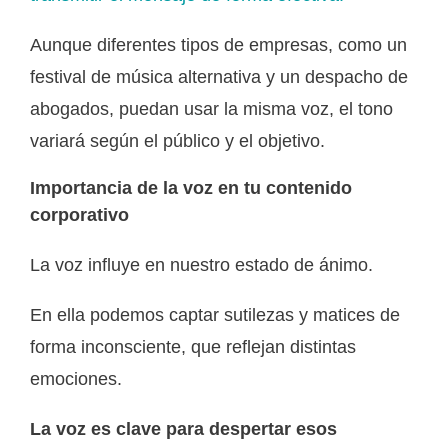
Aunque diferentes tipos de empresas, como un
festival de música alternativa y un despacho de
abogados, puedan usar la misma voz, el tono
variará según el público y el objetivo.
Importancia de la voz en tu contenido
corporativo
La voz influye en nuestro estado de ánimo.
En ella podemos captar sutilezas y matices de
forma inconsciente, que reflejan distintas
emociones.
La voz es clave para despertar esos