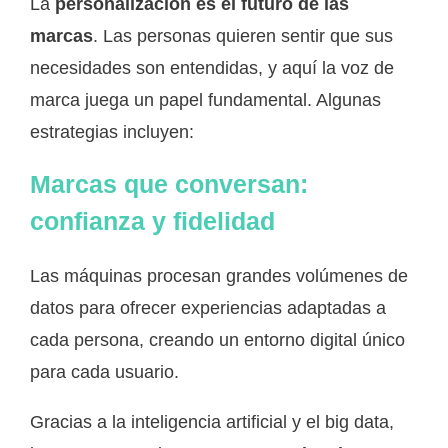
La
personalización es el futuro de las
marcas
. Las personas quieren sentir que sus
necesidades son entendidas, y aquí la voz de
marca juega un papel fundamental. Algunas
estrategias incluyen:
Marcas que conversan:
confianza y fidelidad
Las máquinas procesan grandes volúmenes de
datos para ofrecer experiencias adaptadas a
cada persona, creando un entorno digital único
para cada usuario.
Gracias a la inteligencia artificial y el big data,