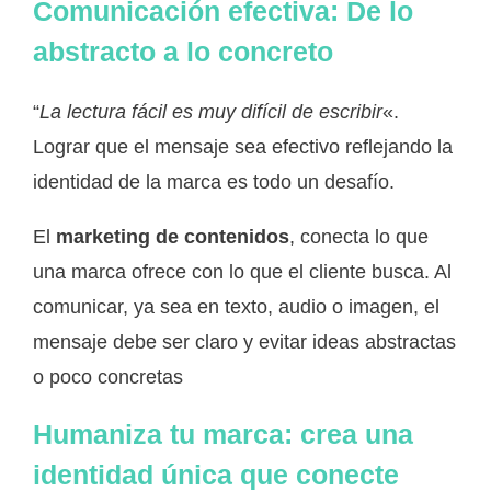
Comunicación efectiva: De lo
abstracto a lo concreto
“
La lectura fácil es muy difícil de escribir
«.
Lograr que el mensaje sea efectivo reflejando la
identidad de la marca es todo un desafío.
El
marketing de contenidos
, conecta lo que
una marca ofrece con lo que el cliente busca. Al
comunicar, ya sea en texto, audio o imagen, el
mensaje debe ser claro y evitar ideas abstractas
o poco concretas
Humaniza tu marca: crea una
identidad única que conecte