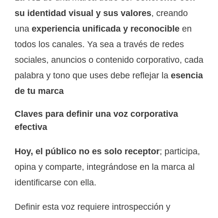
su identidad visual y sus valores
, creando
una
experiencia unificada y reconocible
en
todos los canales. Ya sea a través de redes
sociales, anuncios o contenido corporativo, cada
palabra y tono que uses debe reflejar la
esencia
de tu marca
Claves para definir una voz corporativa
efectiva
Hoy, el público no es solo receptor
; participa,
opina y comparte, integrándose en la marca al
identificarse con ella.
Definir esta voz requiere introspección y