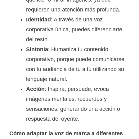
requieren una atención más profunda.
Identidad
: A través de una voz
corporativa única, puedes diferenciarte
del resto.
Sintonía
: Humaniza tu contenido
corporativo, porque puede comunicarse
con tu audiencia de tú a tú utilizando su
lenguaje natural.
Acción
: Inspira, persuade, evoca
imágenes mentales, recuerdos y
sensaciones, generando una acción o
respuesta del oyente.
Cómo adaptar la voz de marca a diferentes