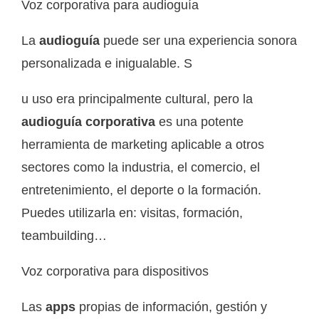
Voz corporativa para audioguía
La
audioguía
puede ser una experiencia sonora
personalizada e inigualable. S
u uso era principalmente cultural, pero la
audioguía corporativa
es una potente
herramienta de marketing aplicable a otros
sectores como la industria, el comercio, el
entretenimiento, el deporte o la formación.
Puedes utilizarla en: visitas, formación,
teambuilding…
Voz corporativa para dispositivos
Las
apps
propias de información, gestión y