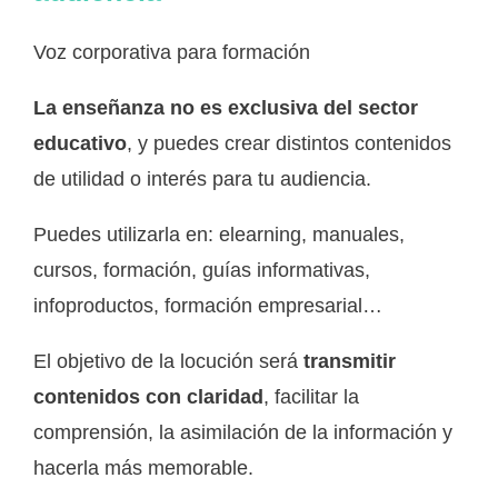
Voz corporativa para formación
La enseñanza no es exclusiva del sector
educativo
, y puedes crear distintos contenidos
de utilidad o interés para tu audiencia.
Puedes utilizarla en: elearning, manuales,
cursos, formación, guías informativas,
infoproductos, formación empresarial…
El objetivo de la locución será
transmitir
contenidos con claridad
, facilitar la
comprensión, la asimilación de la información y
hacerla más memorable.