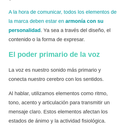
A la hora de comunicar, todos los elementos de
la marca deben estar en
armonía con su
personalidad
. Ya sea a través del diseño, el
contenido o la forma de expresar.
El poder primario de la voz
La voz es nuestro sonido más primario y
conecta nuestro cerebro con los sentidos.
Al hablar, utilizamos elementos como ritmo,
tono, acento y articulación para transmitir un
mensaje claro. Estos elementos afectan los
estados de ánimo y la actividad fisiológica.