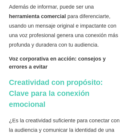
Además de informar, puede ser una
herramienta comercial
para diferenciarte,
usando un mensaje original e impactante con
una voz profesional genera una conexión más
profunda y duradera con tu audiencia.
Voz corporativa en acción: consejos y
errores a evitar
Creatividad con propósito:
Clave para la conexión
emocional
¿Es la creatividad suficiente para conectar con
la audiencia y comunicar la identidad de una