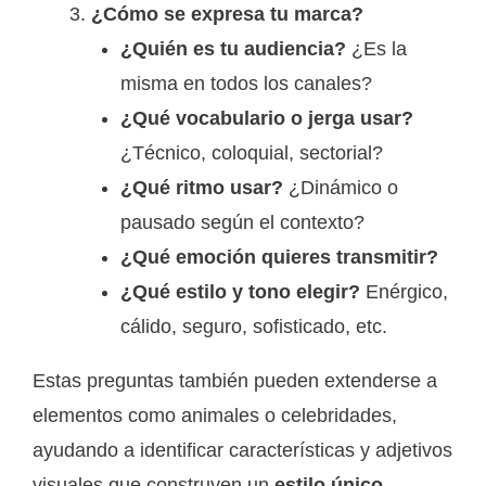
¿Cómo se expresa tu marca?
¿Quién es tu audiencia?
¿Es la
misma en todos los canales?
¿Qué vocabulario o jerga usar?
¿Técnico, coloquial, sectorial?
¿Qué ritmo usar?
¿Dinámico o
pausado según el contexto?
¿Qué emoción quieres transmitir?
¿Qué estilo y tono elegir?
Enérgico,
cálido, seguro, sofisticado, etc.
Estas preguntas también pueden extenderse a
elementos como animales o celebridades,
ayudando a identificar características y adjetivos
visuales que construyen un
estilo único
.