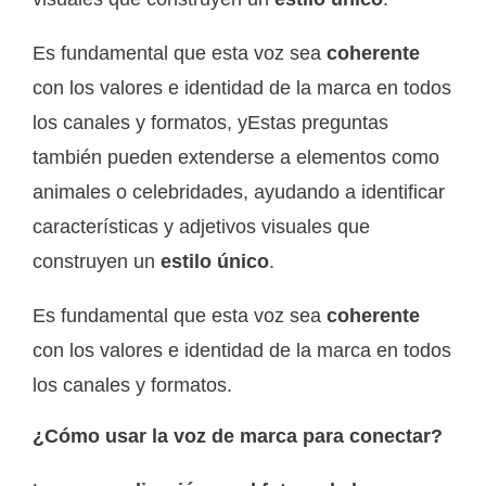
Es fundamental que esta voz sea
coherente
con los valores e identidad de la marca en todos
los canales y formatos, yEstas preguntas
también pueden extenderse a elementos como
animales o celebridades, ayudando a identificar
características y adjetivos visuales que
construyen un
estilo único
.
Es fundamental que esta voz sea
coherente
con los valores e identidad de la marca en todos
los canales y formatos.
¿Cómo usar la voz de marca para conectar?