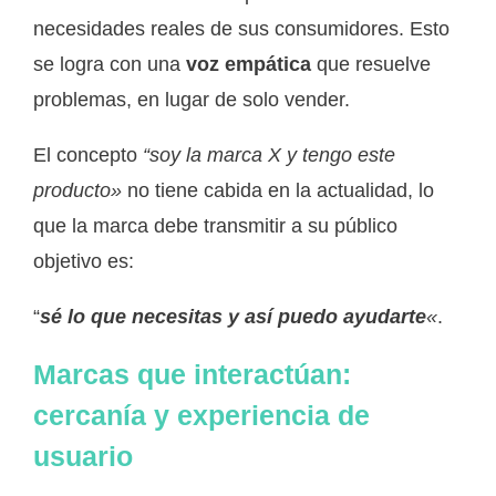
necesidades reales de sus consumidores. Esto
se logra con una
voz empática
que resuelve
problemas, en lugar de solo vender.
El concepto
“soy la marca X y tengo este
producto»
no tiene cabida en la actualidad, lo
que la marca debe transmitir a su público
objetivo es:
“
sé lo que necesitas y así puedo ayudarte
«
.
Marcas que interactúan:
cercanía y experiencia de
usuario