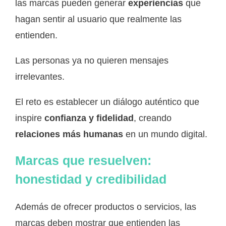
las marcas pueden generar
experiencias
que
hagan sentir al usuario que realmente las
entienden.
Las personas ya no quieren mensajes
irrelevantes.
El reto es establecer un diálogo auténtico que
inspire
confianza y fidelidad
, creando
relaciones más humanas
en un mundo digital.
Marcas que resuelven:
honestidad y credibilidad
Además de ofrecer productos o servicios, las
marcas deben mostrar que entienden las