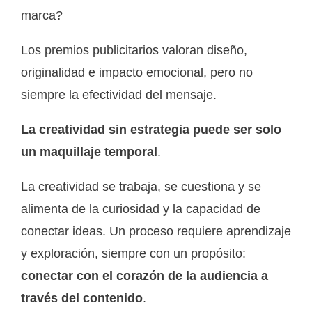
marca?
Los premios publicitarios valoran diseño,
originalidad e impacto emocional, pero no
siempre la efectividad del mensaje.
La creatividad sin estrategia puede ser solo
un maquillaje temporal
.
La creatividad se trabaja, se cuestiona y se
alimenta de la curiosidad y la capacidad de
conectar ideas. Un proceso requiere aprendizaje
y exploración, siempre con un propósito:
conectar con el corazón de la audiencia a
través del contenido
.