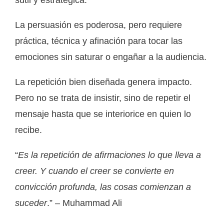
La persuasión es poderosa, pero requiere
práctica, técnica y afinación para tocar las
emociones sin saturar o engañar a la audiencia.
La repetición bien diseñada genera impacto.
Pero no se trata de insistir, sino de repetir el
mensaje hasta que se interiorice en quien lo
recibe.
“
Es la repetición de afirmaciones lo que lleva a
creer. Y cuando el creer se convierte en
convicción profunda, las cosas comienzan a
suceder
.” – Muhammad Ali