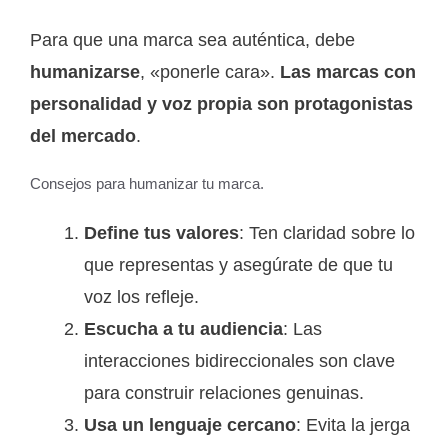
Para que una marca sea auténtica, debe
humanizarse
, «ponerle cara».
Las marcas con
personalidad y voz propia son protagonistas
del mercado
.
Consejos para humanizar tu marca.
Define tus valores
: Ten claridad sobre lo
que representas y asegúrate de que tu
voz los refleje.
Escucha a tu audiencia
: Las
interacciones bidireccionales son clave
para construir relaciones genuinas.
Usa un lenguaje cercano
: Evita la jerga