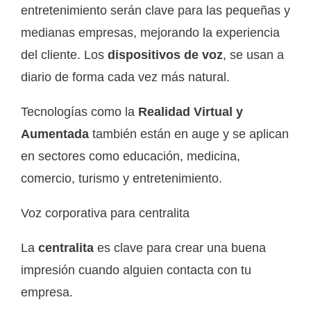
entretenimiento serán clave para las pequeñas y
medianas empresas, mejorando la experiencia
del cliente. Los
dispositivos de voz
, se usan a
diario de forma cada vez más natural.
Tecnologías como la
Realidad Virtual y
Aumentada
también están en auge y se aplican
en sectores como educación, medicina,
comercio, turismo y entretenimiento.
Voz corporativa para centralita
La
centralita
es clave para crear una buena
impresión cuando alguien contacta con tu
empresa.