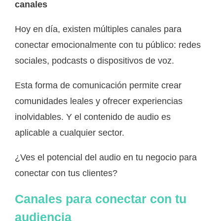
canales
Hoy en día, existen múltiples canales para
conectar emocionalmente con tu público: redes
sociales, podcasts o dispositivos de voz.
Esta forma de comunicación permite crear
comunidades leales y ofrecer experiencias
inolvidables. Y el contenido de audio es
aplicable a cualquier sector.
¿Ves el potencial del audio en tu negocio para
conectar con tus clientes?
Canales para conectar con tu
audiencia