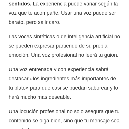
sentidos.
La experiencia puede variar según la
voz que te acompañe. Usar una voz puede ser
barato, pero salir caro.
Las voces sintéticas o de inteligencia artificial no
se pueden expresar partiendo de su propia
emoción. Una voz profesional no leerá tu guion.
Una voz entrenada y con experiencia sabrá
destacar «los ingredientes más importantes de
tu plato» para que casi se puedan saborear y lo
hará mucho más deseable.
Una locución profesional no solo asegura que tu
contenido se oiga bien, sino que tu mensaje sea