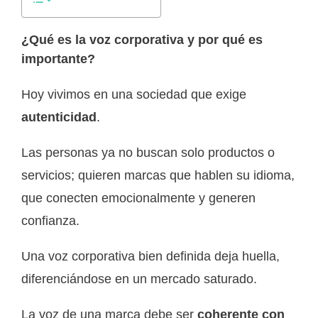
¿Qué es la voz corporativa y por qué es
importante?
Hoy vivimos en una sociedad que exige
autenticidad
.
Las personas ya no buscan solo productos o
servicios; quieren marcas que hablen su idioma,
que conecten emocionalmente y generen
confianza.
Una voz corporativa bien definida deja huella,
diferenciándose en un mercado saturado.
La voz de una marca debe ser
coherente con