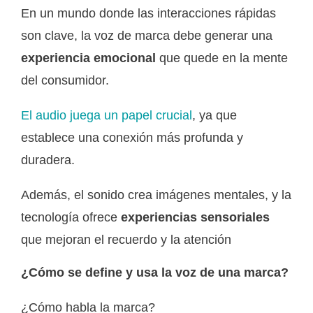
En un mundo donde las interacciones rápidas
son clave, la voz de marca debe generar una
experiencia emocional
que quede en la mente
del consumidor.
El audio juega un papel crucial
, ya que
establece una conexión más profunda y
duradera.
Además, el sonido crea imágenes mentales, y la
tecnología ofrece
experiencias sensoriales
que mejoran el recuerdo y la atención
¿Cómo se define y usa la voz de una marca?
¿Cómo habla la marca?