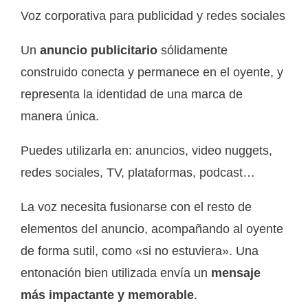
Voz corporativa para publicidad y redes sociales
Un
anuncio publicitario
sólidamente
construido conecta y permanece en el oyente, y
representa la identidad de una marca de
manera única.
Puedes utilizarla en: anuncios, video nuggets,
redes sociales, TV, plataformas, podcast…
La voz necesita fusionarse con el resto de
elementos del anuncio, acompañando al oyente
de forma sutil, como «si no estuviera». Una
entonación bien utilizada envía un
mensaje
más impactante y memorable
.