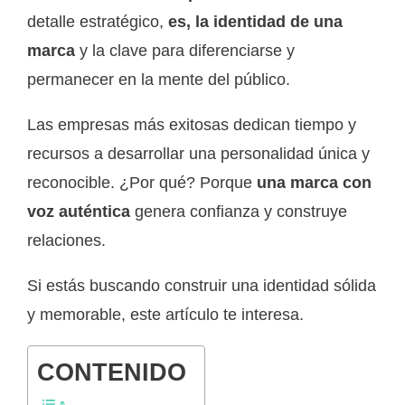
detalle estratégico,
es, la identidad de una
marca
y la clave para diferenciarse y
permanecer en la mente del público.
Las empresas más exitosas dedican tiempo y
recursos a desarrollar una personalidad única y
reconocible. ¿Por qué? Porque
una marca con
voz auténtica
genera confianza y construye
relaciones.
Si estás buscando construir una identidad sólida
y memorable, este artículo te interesa.
CONTENIDO