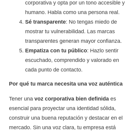
corporativa y opta por un tono accesible y
humano. Habla como una persona real.
Sé transparente
: No tengas miedo de
mostrar tu vulnerabilidad. Las marcas
transparentes generan mayor confianza.
Empatiza con tu público
: Hazlo sentir
escuchado, comprendido y valorado en
cada punto de contacto.
Por qué tu marca necesita una voz auténtica
Tener una
voz corporativa bien definida
es
esencial para proyectar una identidad sólida,
construir una buena reputación y destacar en el
mercado. Sin una voz clara, tu empresa está