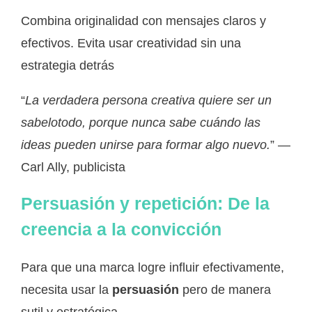
Combina originalidad con mensajes claros y
efectivos. Evita usar creatividad sin una
estrategia detrás
“
La verdadera persona creativa quiere ser un
sabelotodo, porque nunca sabe cuándo las
ideas pueden unirse para formar algo nuevo.
” —
Carl Ally, publicista
Persuasión y repetición: De la
creencia a la convicción
Para que una marca logre influir efectivamente,
necesita usar la
persuasión
pero de manera
sutil y estratégica.