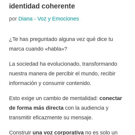
identidad coherente
por
Diana - Voz y Emociones
¿Te has preguntado alguna vez qué dice tu
marca cuando «habla»?
La sociedad ha evolucionado, transformando
nuestra manera de percibir el mundo, recibir
información y consumir contenido.
Esto exige un cambio de mentalidad:
conectar
de forma más directa
con la audiencia y
transmitir eficazmente su mensaje.
Construir
una voz corporativa
no es solo un