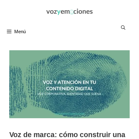
Saltar
al
contenido
Menú
Voz de marca: cómo construir una