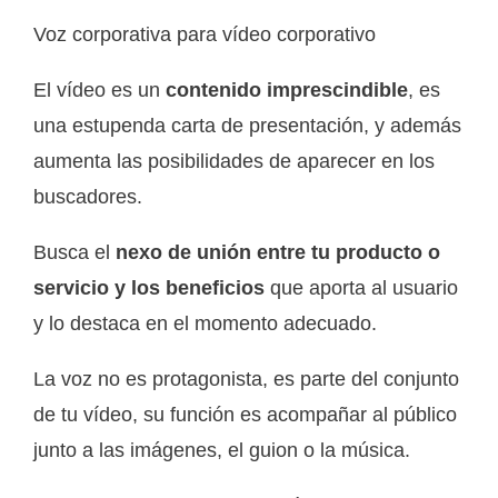
Voz corporativa para vídeo corporativo
El vídeo es un
contenido imprescindible
, es
una estupenda carta de presentación, y además
aumenta las posibilidades de aparecer en los
buscadores.
Busca el
nexo de unión entre tu producto o
servicio y los beneficios
que aporta al usuario
y lo destaca en el momento adecuado.
La voz no es protagonista, es parte del conjunto
de tu vídeo, su función es acompañar al público
junto a las imágenes, el guion o la música.