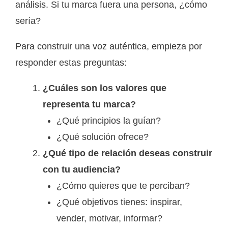
análisis. Si tu marca fuera una persona, ¿cómo
sería?
Para construir una voz auténtica, empieza por
responder estas preguntas:
¿Cuáles son los valores que
representa tu marca?
¿Qué principios la guían?
¿Qué solución ofrece?
¿Qué tipo de relación deseas construir
con tu audiencia?
¿Cómo quieres que te perciban?
¿Qué objetivos tienes: inspirar,
vender, motivar, informar?