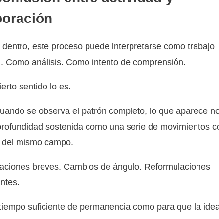
boración
dentro, este proceso puede interpretarse como trabajo
. Como análisis. Como intento de comprensión.
ierto sentido lo es.
uando se observa el patrón completo, lo que aparece n
profundidad sostenida como una serie de movimientos c
o del mismo campo.
aciones breves. Cambios de ángulo. Reformulaciones
ntes.
 tiempo suficiente de permanencia como para que la ide