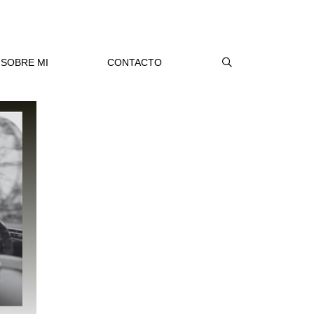
SOBRE MI
CONTACTO