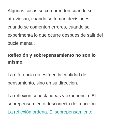
Algunas cosas se comprenden cuando se
atraviesan, cuando se toman decisiones,
cuando se comenten errores, cuando se
experimenta lo que ocurre después de salir del
bucle mental.
Reflexión y sobrepensamiento no son lo
mismo
La diferencia no está en la cantidad de
pensamiento, sino en su dirección.
La reflexión conecta ideas y experiencia. El
sobrepensamiento desconecta de la acción.
La reflexión ordena. El sobrepensamiento