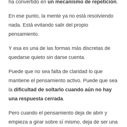
ha convertido en
un mecanismo de repetición
.
En ese punto, la mente ya no está resolviendo
nada. Está evitando salir del propio
pensamiento.
Y esa es una de las formas más discretas de
quedarse quieto sin darse cuenta.
Puede que no sea falta de claridad lo que
mantiene el pensamiento activo. Puede que sea
la
dificultad de soltarlo cuando aún no hay
una respuesta cerrada
.
Pero cuando el pensamiento deja de abrir y
empieza a girar sobre sí mismo, deja de ser una