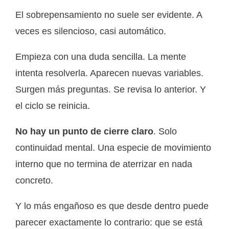
El sobrepensamiento no suele ser evidente. A
veces es silencioso, casi automático.
Empieza con una duda sencilla. La mente
intenta resolverla. Aparecen nuevas variables.
Surgen más preguntas. Se revisa lo anterior. Y
el ciclo se reinicia.
No hay un punto de cierre claro
. Solo
continuidad mental. Una especie de movimiento
interno que no termina de aterrizar en nada
concreto.
Y lo más engañoso es que desde dentro puede
parecer exactamente lo contrario: que se está