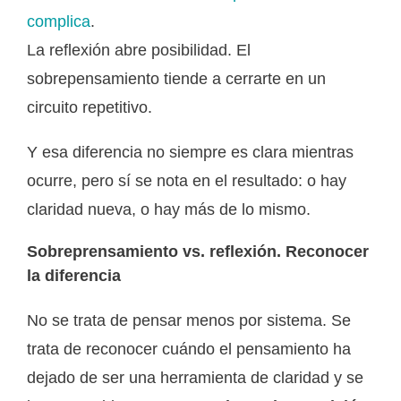
complica
.
La reflexión abre posibilidad. El
sobrepensamiento tiende a cerrarte en un
circuito repetitivo.
Y esa diferencia no siempre es clara mientras
ocurre, pero sí se nota en el resultado: o hay
claridad nueva, o hay más de lo mismo.
Sobreprensamiento vs. reflexión. Reconocer
la diferencia
No se trata de pensar menos por sistema. Se
trata de reconocer cuándo el pensamiento ha
dejado de ser una herramienta de claridad y se