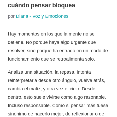
cuándo pensar bloquea
por
Diana - Voz y Emociones
Hay momentos en los que la mente no se
detiene. No porque haya algo urgente que
resolver, sino porque ha entrado en un modo de
funcionamiento que se retroalimenta solo.
Analiza una situación, la repasa, intenta
reinterpretarla desde otro ángulo, vuelve atrás,
cambia el matiz, y otra vez el ciclo. Desde
dentro, esto suele vivirse como algo razonable.
Incluso responsable. Como si pensar más fuese
sinónimo de hacerlo mejor, de reflexionar o de