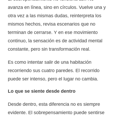
avanza en línea, sino en círculos. Vuelve una y
otra vez a las mismas dudas, reinterpreta los
mismos hechos, revisa escenarios que no
terminan de cerrarse. Y en ese movimiento
continuo, la sensación es de actividad mental
constante, pero sin transformación real.
Es como intentar salir de una habitación
recorriendo sus cuatro paredes. El recorrido
puede ser intenso, pero el lugar no cambia.
Lo que se siente desde dentro
Desde dentro, esta diferencia no es siempre
evidente. El sobrepensamiento puede sentirse