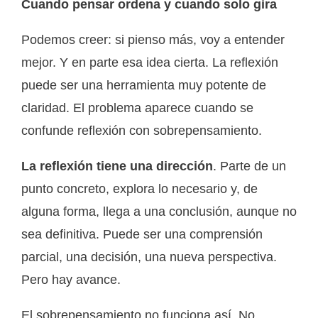
Cuando pensar ordena y cuando solo gira
Podemos creer: si pienso más, voy a entender
mejor. Y en parte esa idea cierta. La reflexión
puede ser una herramienta muy potente de
claridad. El problema aparece cuando se
confunde reflexión con sobrepensamiento.
La reflexión tiene una dirección
. Parte de un
punto concreto, explora lo necesario y, de
alguna forma, llega a una conclusión, aunque no
sea definitiva. Puede ser una comprensión
parcial, una decisión, una nueva perspectiva.
Pero hay avance.
El sobrepensamiento no funciona así. No