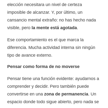
elección necesitara un nivel de certeza
imposible de alcanzar. Y, por último, un
cansancio mental extraño: no has hecho nada
visible, pero
la mente está agotada
.
Ese comportamiento es el que marca la
diferencia. Mucha actividad interna sin ningún
tipo de avance externo.
Pensar como forma de no moverse
Pensar tiene una función evidente: ayudarnos a
comprender y decidir. Pero también puede
convertirse en una
zona de permanencia
. Un
espacio donde todo sigue abierto, pero nada se