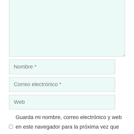
Nombre
Correo
electrónico
Web
Guarda mi nombre, correo electrónico y web
en este navegador para la próxima vez que