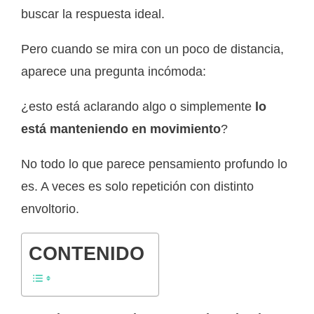
buscar la respuesta ideal.
Pero cuando se mira con un poco de distancia,
aparece una pregunta incómoda:
¿esto está aclarando algo o simplemente
lo
está manteniendo en movimiento
?
No todo lo que parece pensamiento profundo lo
es. A veces es solo repetición con distinto
envoltorio.
CONTENIDO