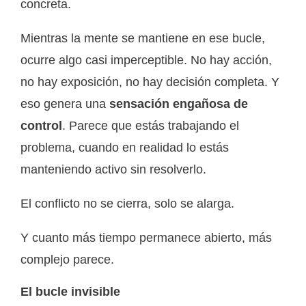
concreta.
Mientras la mente se mantiene en ese bucle,
ocurre algo casi imperceptible. No hay acción,
no hay exposición, no hay decisión completa. Y
eso genera una
sensación engañosa de
control
. Parece que estás trabajando el
problema, cuando en realidad lo estás
manteniendo activo sin resolverlo.
El conflicto no se cierra, solo se alarga.
Y cuanto más tiempo permanece abierto, más
complejo parece.
El bucle invisible