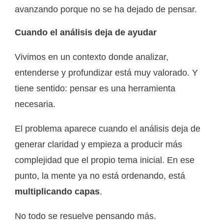
avanzando porque no se ha dejado de pensar.
Cuando el análisis deja de ayudar
Vivimos en un contexto donde analizar,
entenderse y profundizar está muy valorado. Y
tiene sentido: pensar es una herramienta
necesaria.
El problema aparece cuando el análisis deja de
generar claridad y empieza a producir más
complejidad que el propio tema inicial. En ese
punto, la mente ya no está ordenando, está
multiplicando capas
.
No todo se resuelve pensando más.