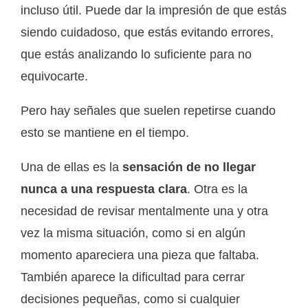
incluso útil. Puede dar la impresión de que estás
siendo cuidadoso, que estás evitando errores,
que estás analizando lo suficiente para no
equivocarte.
Pero hay señales que suelen repetirse cuando
esto se mantiene en el tiempo.
Una de ellas es la
sensación de no llegar
nunca a una respuesta clara
. Otra es la
necesidad de revisar mentalmente una y otra
vez la misma situación, como si en algún
momento apareciera una pieza que faltaba.
También aparece la dificultad para cerrar
decisiones pequeñas, como si cualquier